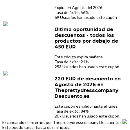
Expira en Agosto del 2026
Tasa de éxito: 56%
69 Usuarios han usado este cupón
Última oportunidad de
descuentos - todos los
productos por debajo de
450 EUR
Este código expira mañana
Tasa de éxito: 21%
253 Usuarios han usado este cupón
220 EUR de descuento en
Agosto de 2026 en
Theprettydresscompany
Descuento.es
Este cupón es válido hasta el lunes
Tasa de éxito: 84%
207 Usuarios han usado este cupón
Escaneando el Internet por Theprettydresscompany Descuentos
Esto puede tardar hasta dos minutos.