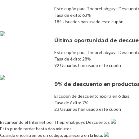
Este cupón para Theprehabguys Descuento 
Tasa de éxito: 63%
184 Usuarios han usado este cupón
Última oportunidad de descuen
Este cupón para Theprehabguys Descuento 
Tasa de éxito: 28%
92 Usuarios han usado este cupón
9% de descuento en producto
El cupón de descuento expira en 6 días
Tasa de éxito: 7%
23 Usuarios han usado este cupón
Escaneando el Internet por Theprehabguys Descuentos
Esto puede tardar hasta dos minutos.
Cuando encontremos un código, aparecerá en la lista.