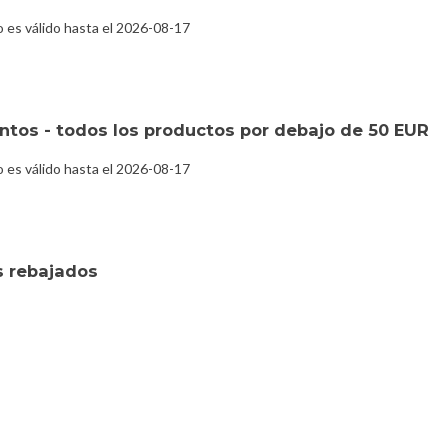
es válido hasta el 2026-08-17
tos - todos los productos por debajo de 50 EUR
es válido hasta el 2026-08-17
s rebajados