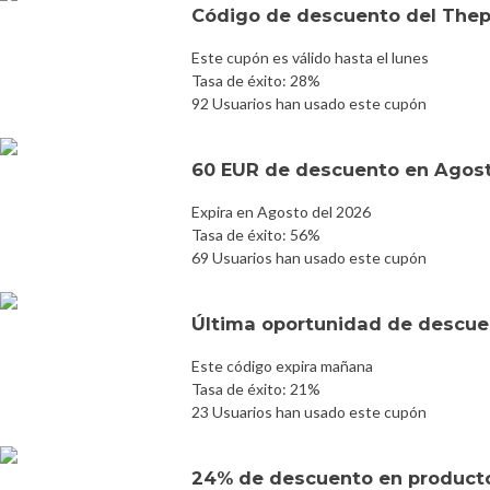
Código de descuento del The
Este cupón es válido hasta el lunes
Tasa de éxito: 28%
92 Usuarios han usado este cupón
60 EUR de descuento en Agos
Expira en Agosto del 2026
Tasa de éxito: 56%
69 Usuarios han usado este cupón
Última oportunidad de descuen
Este código expira mañana
Tasa de éxito: 21%
23 Usuarios han usado este cupón
24% de descuento en product