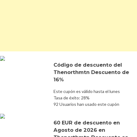
Código de descuento del
Thenorthmtn Descuento de
16%
Este cupón es válido hasta el lunes
Tasa de éxito: 28%
92 Usuarios han usado este cupón
60 EUR de descuento en
Agosto de 2026 en