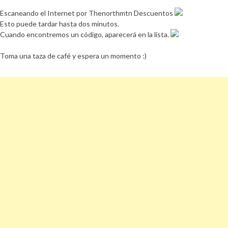
Escaneando el Internet por Thenorthmtn Descuentos
Esto puede tardar hasta dos minutos.
Cuando encontremos un código, aparecerá en la lista.
Toma una taza de café y espera un momento :)