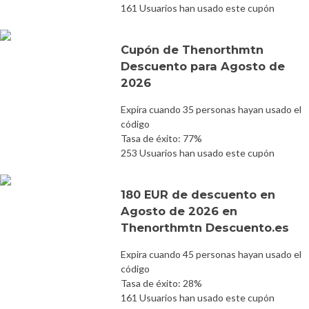
161 Usuarios han usado este cupón
Cupón de Thenorthmtn
Descuento para Agosto de
2026
Expira cuando 35 personas hayan usado el
código
Tasa de éxito: 77%
253 Usuarios han usado este cupón
180 EUR de descuento en
Agosto de 2026 en
Thenorthmtn Descuento.es
Expira cuando 45 personas hayan usado el
código
Tasa de éxito: 28%
161 Usuarios han usado este cupón