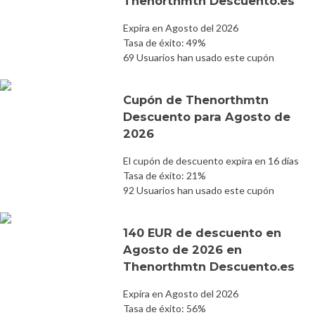
Thenorthmtn Descuento.es
Expira en Agosto del 2026
Tasa de éxito: 49%
69 Usuarios han usado este cupón
Cupón de Thenorthmtn
Descuento para Agosto de
2026
El cupón de descuento expira en 16 días
Tasa de éxito: 21%
92 Usuarios han usado este cupón
140 EUR de descuento en
Agosto de 2026 en
Thenorthmtn Descuento.es
Expira en Agosto del 2026
Tasa de éxito: 56%