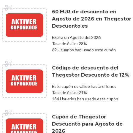
60 EUR de descuento en
Agosto de 2026 en Thegestor
Descuento.es
Expira en Agosto del 2026
Tasa de éxito: 28%
69 Usuarios han usado este cupón
Código de descuento del
Thegestor Descuento de 12%
Este cupón es válido hasta el lunes
Tasa de éxito: 21%
184 Usuarios han usado este cupón
Cupón de Thegestor
Descuento para Agosto de
2026