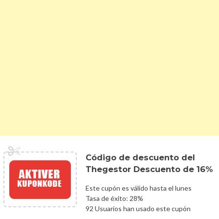
Código de descuento del
Thegestor Descuento de 16%
Este cupón es válido hasta el lunes
Tasa de éxito: 28%
92 Usuarios han usado este cupón