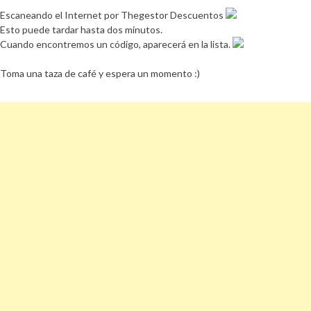
Escaneando el Internet por Thegestor Descuentos
Esto puede tardar hasta dos minutos.
Cuando encontremos un código, aparecerá en la lista.
Toma una taza de café y espera un momento :)