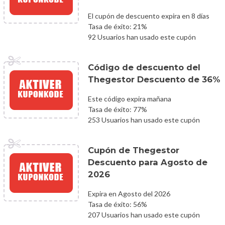
El cupón de descuento expira en 8 días
Tasa de éxito: 21%
92 Usuarios han usado este cupón
Código de descuento del
Thegestor Descuento de 36%
Este código expira mañana
Tasa de éxito: 77%
253 Usuarios han usado este cupón
Cupón de Thegestor
Descuento para Agosto de
2026
Expira en Agosto del 2026
Tasa de éxito: 56%
207 Usuarios han usado este cupón