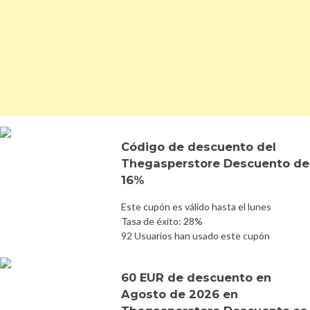
Código de descuento del
Thegasperstore Descuento de
16%
Este cupón es válido hasta el lunes
Tasa de éxito: 28%
92 Usuarios han usado este cupón
60 EUR de descuento en
Agosto de 2026 en