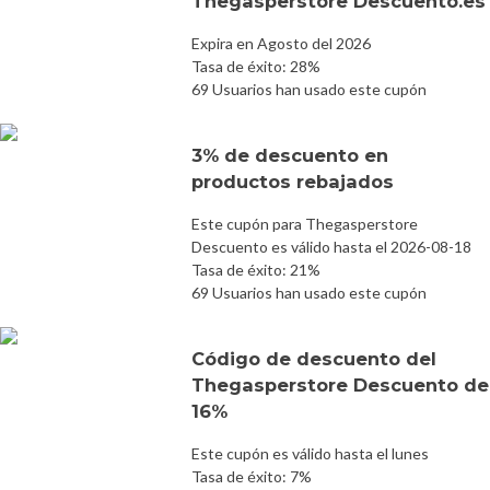
Thegasperstore Descuento.es
Expira en Agosto del 2026
Tasa de éxito: 28%
69 Usuarios han usado este cupón
3% de descuento en
productos rebajados
Este cupón para Thegasperstore
Descuento es válido hasta el 2026-08-18
Tasa de éxito: 21%
69 Usuarios han usado este cupón
Código de descuento del
Thegasperstore Descuento de
16%
Este cupón es válido hasta el lunes
Tasa de éxito: 7%