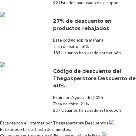
92 Usuarios han usado este cupón
27% de descuento en
productos rebajados
Este código expira mañana
Tasa de éxito: 56%
184 Usuarios han usado este cupón
Código de descuento del
Thegasperstore Descuento de
40%
Expira en Agosto del 2026
Tasa de éxito: 21%
207 Usuarios han usado este cupón
Escaneando el Internet por Thegasperstore Descuentos
Esto puede tardar hasta dos minutos.
Cuando encontremos un código, aparecerá en la lista.