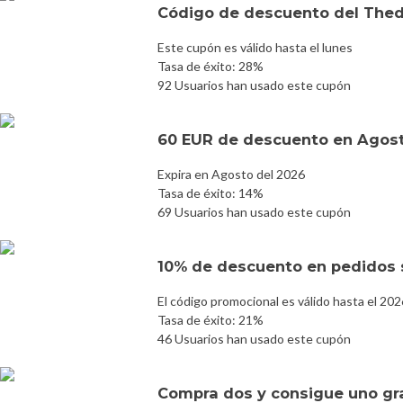
Código de descuento del Thed
Este cupón es válido hasta el lunes
Tasa de éxito: 28%
92 Usuarios han usado este cupón
60 EUR de descuento en Agost
Expira en Agosto del 2026
Tasa de éxito: 14%
69 Usuarios han usado este cupón
10% de descuento en pedidos 
El código promocional es válido hasta el 20
Tasa de éxito: 21%
46 Usuarios han usado este cupón
Compra dos y consigue uno gr