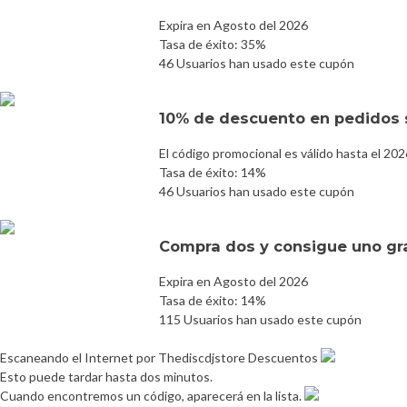
Expira en Agosto del 2026
Tasa de éxito: 35%
46 Usuarios han usado este cupón
10% de descuento en pedidos 
El código promocional es válido hasta el 20
Tasa de éxito: 14%
46 Usuarios han usado este cupón
Compra dos y consigue uno gr
Expira en Agosto del 2026
Tasa de éxito: 14%
115 Usuarios han usado este cupón
Escaneando el Internet por Thediscdjstore Descuentos
Esto puede tardar hasta dos minutos.
Cuando encontremos un código, aparecerá en la lista.