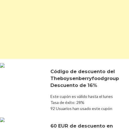
Código de descuento del
Theboysenberryfoodgroup
Descuento de 16%
Este cupón es válido hasta el lunes
Tasa de éxito: 28%
92 Usuarios han usado este cupón
60 EUR de descuento en