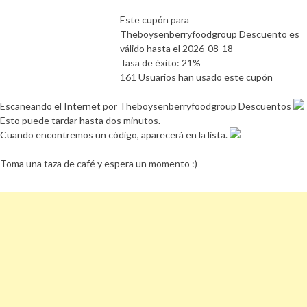
Este cupón para
Theboysenberryfoodgroup Descuento es
válido hasta el 2026-08-18
Tasa de éxito: 21%
161 Usuarios han usado este cupón
Escaneando el Internet por Theboysenberryfoodgroup Descuentos
Esto puede tardar hasta dos minutos.
Cuando encontremos un código, aparecerá en la lista.
Toma una taza de café y espera un momento :)