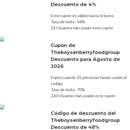
Descuento de 4%
Este cupón es válido hasta el lunes
Tasa de éxito: 56%
23 Usuarios han usado este cupón
Cupón de
Theboysenberryfoodgroup
Descuento para Agosto de
2026
Expira cuando 35 personas hayan usado el
código
Tasa de éxito: 70%
230 Usuarios han usado este cupón
Código de descuento del
Theboysenberryfoodgroup
Descuento de 48%