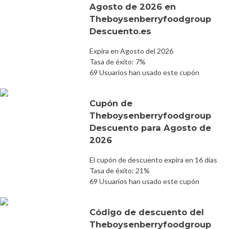
Agosto de 2026 en
Theboysenberryfoodgroup
Descuento.es
Expira en Agosto del 2026
Tasa de éxito: 7%
69 Usuarios han usado este cupón
Cupón de
Theboysenberryfoodgroup
Descuento para Agosto de
2026
El cupón de descuento expira en 16 días
Tasa de éxito: 21%
69 Usuarios han usado este cupón
Código de descuento del
Theboysenberryfoodgroup