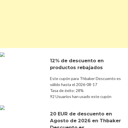
12% de descuento en
productos rebajados
Este cupón para Thbaker Descuento es
válido hasta el 2026-08-17
Tasa de éxito: 28%
92 Usuarios han usado este cupón
20 EUR de descuento en
Agosto de 2026 en Thbaker
Descuento.es