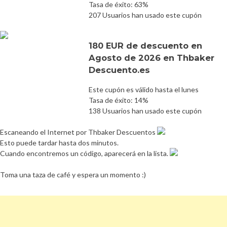
Tasa de éxito: 63%
207 Usuarios han usado este cupón
180 EUR de descuento en
Agosto de 2026 en Thbaker
Descuento.es
Este cupón es válido hasta el lunes
Tasa de éxito: 14%
138 Usuarios han usado este cupón
Escaneando el Internet por Thbaker Descuentos
Esto puede tardar hasta dos minutos.
Cuando encontremos un código, aparecerá en la lista.
Toma una taza de café y espera un momento :)