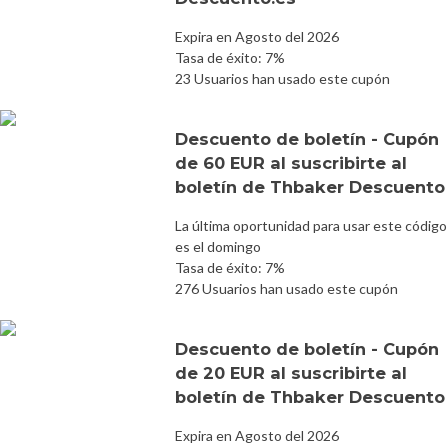
Expira en Agosto del 2026
Tasa de éxito: 7%
23 Usuarios han usado este cupón
Descuento de boletín - Cupón
de 60 EUR al suscribirte al
boletín de Thbaker Descuento
La última oportunidad para usar este código
es el domingo
Tasa de éxito: 7%
276 Usuarios han usado este cupón
Descuento de boletín - Cupón
de 20 EUR al suscribirte al
boletín de Thbaker Descuento
Expira en Agosto del 2026