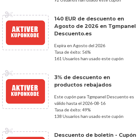
140 EUR de descuento en
Agosto de 2026 en Tgmpanel
Descuento.es
Expira en Agosto del 2026
Tasa de éxito: 56%
161 Usuarios han usado este cupón
3% de descuento en
productos rebajados
Este cupón para Tgmpanel Descuento es
válido hasta el 2026-08-16
Tasa de éxito: 49%
138 Usuarios han usado este cupón
Descuento de boletín - Cupón