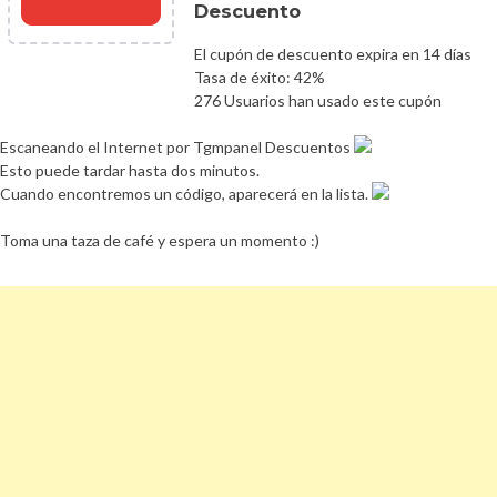
Descuento
El cupón de descuento expira en 14 días
Tasa de éxito: 42%
276 Usuarios han usado este cupón
Escaneando el Internet por Tgmpanel Descuentos
Esto puede tardar hasta dos minutos.
Cuando encontremos un código, aparecerá en la lista.
Toma una taza de café y espera un momento :)