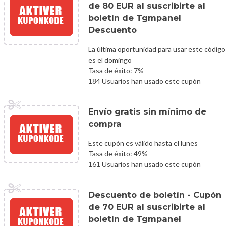
de 80 EUR al suscribirte al
boletín de Tgmpanel
Descuento
La última oportunidad para usar este código
es el domingo
Tasa de éxito: 7%
184 Usuarios han usado este cupón
Envío gratis sin mínimo de
compra
Este cupón es válido hasta el lunes
Tasa de éxito: 49%
161 Usuarios han usado este cupón
Descuento de boletín - Cupón
de 70 EUR al suscribirte al
boletín de Tgmpanel