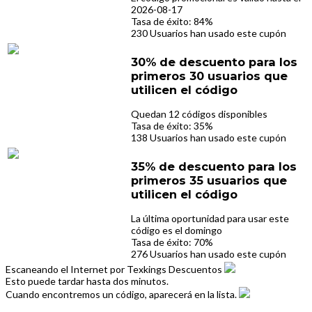
2026-08-17
Tasa de éxito: 84%
230 Usuarios han usado este cupón
30% de descuento para los
primeros 30 usuarios que
utilicen el código
Quedan 12 códigos disponibles
Tasa de éxito: 35%
138 Usuarios han usado este cupón
35% de descuento para los
primeros 35 usuarios que
utilicen el código
La última oportunidad para usar este
código es el domingo
Tasa de éxito: 70%
276 Usuarios han usado este cupón
Escaneando el Internet por Texkings Descuentos
Esto puede tardar hasta dos minutos.
Cuando encontremos un código, aparecerá en la lista.