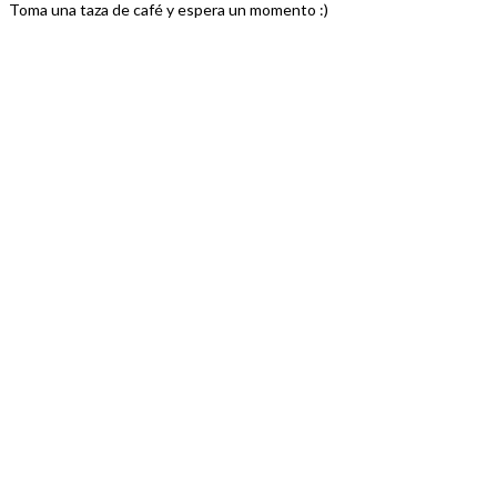
Toma una taza de café y espera un momento :)