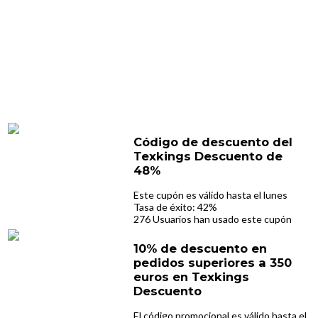
Código de descuento del
Texkings Descuento de
48%
Este cupón es válido hasta el lunes
Tasa de éxito: 42%
276 Usuarios han usado este cupón
10% de descuento en
pedidos superiores a 350
euros en Texkings
Descuento
El código promocional es válido hasta el