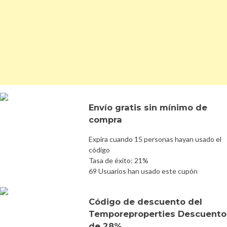
Envío gratis sin mínimo de
compra
Expira cuando 15 personas hayan usado el
código
Tasa de éxito: 21%
69 Usuarios han usado este cupón
Código de descuento del
Temporeproperties Descuento
de 28%