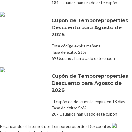
184 Usuarios han usado este cupón
Cupón de Temporeproperties
Descuento para Agosto de
2026
Este código expira mañana
Tasa de éxito: 21%
69 Usuarios han usado este cupón
Cupón de Temporeproperties
Descuento para Agosto de
2026
El cupón de descuento expira en 18 días
Tasa de éxito: 56%
207 Usuarios han usado este cupón
Escaneando el Internet por Temporeproperties Descuentos