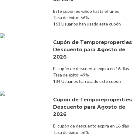
Este cupón es válido hasta el lunes
Tasa de éxito: 56%
161 Usuarios han usado este cupón
Cupón de Temporeproperties
Descuento para Agosto de
2026
El cupón de descuento expira en 16 días
Tasa de éxito: 49%
184 Usuarios han usado este cupón
Cupón de Temporeproperties
Descuento para Agosto de
2026
El cupón de descuento expira en 16 días
Tasa de éxito: 56%