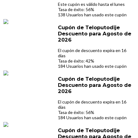
Este cupón es válido hasta el lunes
Tasa de éxito: 56%
138 Usuarios han usado este cupón
Cupón de Teloputodije
Descuento para Agosto de
2026
El cupón de descuento expira en 16
días
Tasa de éxito: 42%
184 Usuarios han usado este cupón
Cupón de Teloputodije
Descuento para Agosto de
2026
El cupón de descuento expira en 16
días
Tasa de éxito: 56%
184 Usuarios han usado este cupón
Cupón de Teloputodije
Descuento para Agosto de