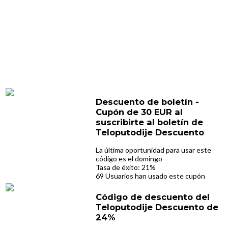
Descuento de boletín -
Cupón de 30 EUR al
suscribirte al boletín de
Teloputodije Descuento
La última oportunidad para usar este
código es el domingo
Tasa de éxito: 21%
69 Usuarios han usado este cupón
Código de descuento del
Teloputodije Descuento de
24%