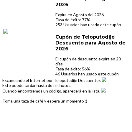
2026
Expira en Agosto del 2026
Tasa de éxito: 77%
253 Usuarios han usado este cupón
Cupón de Teloputodije
Descuento para Agosto de
2026
El cupón de descuento expira en 20
días
Tasa de éxito: 56%
46 Usuarios han usado este cupón
Escaneando el Internet por Teloputodije Descuentos
Esto puede tardar hasta dos minutos.
Cuando encontremos un código, aparecerá en la lista.
Toma una taza de café y espera un momento :)