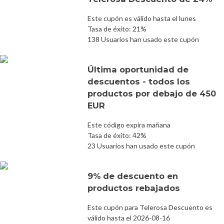
Este cupón es válido hasta el lunes
Tasa de éxito: 21%
138 Usuarios han usado este cupón
Última oportunidad de
descuentos - todos los
productos por debajo de 450
EUR
Este código expira mañana
Tasa de éxito: 42%
23 Usuarios han usado este cupón
9% de descuento en
productos rebajados
Este cupón para Telerosa Descuento es
válido hasta el 2026-08-16