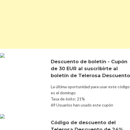
Descuento de boletín - Cupón
de 30 EUR al suscribirte al
boletín de Telerosa Descuento
La última oportunidad para usar este código
es el domingo
Tasa de éxito: 21%
69 Usuarios han usado este cupón
Código de descuento del
Telerosa Descuento de 24%