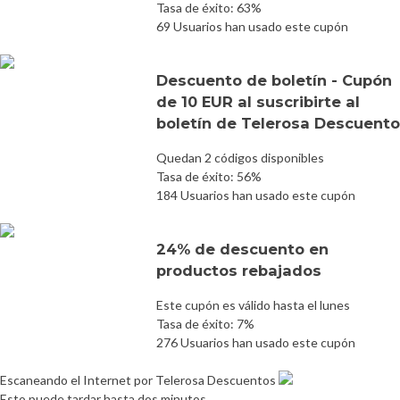
Tasa de éxito: 63%
69 Usuarios han usado este cupón
Descuento de boletín - Cupón
de 10 EUR al suscribirte al
boletín de Telerosa Descuento
Quedan 2 códigos disponibles
Tasa de éxito: 56%
184 Usuarios han usado este cupón
24% de descuento en
productos rebajados
Este cupón es válido hasta el lunes
Tasa de éxito: 7%
276 Usuarios han usado este cupón
Escaneando el Internet por Telerosa Descuentos
Esto puede tardar hasta dos minutos.