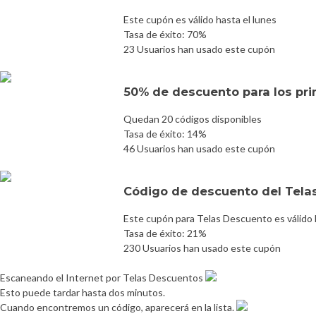
Este cupón es válido hasta el lunes
Tasa de éxito: 70%
23 Usuarios han usado este cupón
50% de descuento para los prim
Quedan 20 códigos disponibles
Tasa de éxito: 14%
46 Usuarios han usado este cupón
Código de descuento del Tel
Este cupón para Telas Descuento es válido
Tasa de éxito: 21%
230 Usuarios han usado este cupón
Escaneando el Internet por Telas Descuentos
Esto puede tardar hasta dos minutos.
Cuando encontremos un código, aparecerá en la lista.