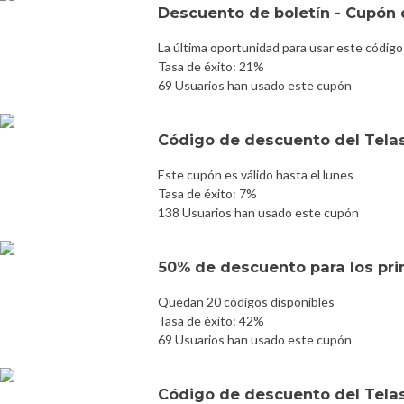
Descuento de boletín - Cupón d
La última oportunidad para usar este código
Tasa de éxito: 21%
69 Usuarios han usado este cupón
Código de descuento del Tel
Este cupón es válido hasta el lunes
Tasa de éxito: 7%
138 Usuarios han usado este cupón
50% de descuento para los prim
Quedan 20 códigos disponibles
Tasa de éxito: 42%
69 Usuarios han usado este cupón
Código de descuento del Tela