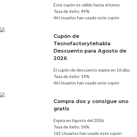
Este cupón es válido hasta el lunes
Tasa de éxito: 49%
46 Usuarios han usado este cupón
Cupón de
Tecnofactorytehabla
Descuento para Agosto de
2026
El cupón de descuento expira en 16 días
Tasa de éxito: 14%
46 Usuarios han usado este cupón
Compra dos y consigue uno
gratis
Expira en Agosto del 2026
Tasa de éxito: 56%
161 Usuarios han usado este cupón