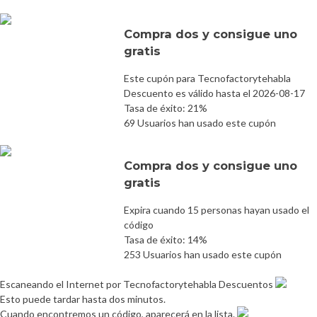
Compra dos y consigue uno
gratis
Este cupón para Tecnofactorytehabla
Descuento es válido hasta el 2026-08-17
Tasa de éxito: 21%
69 Usuarios han usado este cupón
Compra dos y consigue uno
gratis
Expira cuando 15 personas hayan usado el
código
Tasa de éxito: 14%
253 Usuarios han usado este cupón
Escaneando el Internet por Tecnofactorytehabla Descuentos
Esto puede tardar hasta dos minutos.
Cuando encontremos un código, aparecerá en la lista.