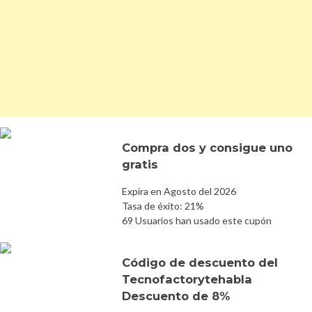
Compra dos y consigue uno
gratis
Expira en Agosto del 2026
Tasa de éxito: 21%
69 Usuarios han usado este cupón
Código de descuento del
Tecnofactorytehabla
Descuento de 8%