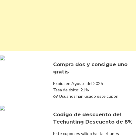
Compra dos y consigue uno
gratis
Expira en Agosto del 2026
Tasa de éxito: 21%
69 Usuarios han usado este cupón
Código de descuento del
Techunting Descuento de 8%
Este cupón es válido hasta el lunes