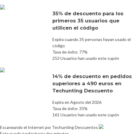
35% de descuento para los
primeros 35 usuarios que
utilicen el código
Expira cuando 35 personas hayan usado el
código
Tasa de éxito: 77%
253 Usuarios han usado este cupón
14% de descuento en pedidos
superiores a 490 euros en
Techunting Descuento
Expira en Agosto del 2026
Tasa de éxito: 35%
161 Usuarios han usado este cupón
Escaneando el Internet por Techunting Descuentos
Esto puede tardar hasta dos minutos.