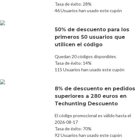
Tasa de éxito: 28%
46 Usuarios han usado este cupón
50% de descuento para los
primeros 50 usuarios que
utilicen el código
Quedan 20 códigos disponibles
Tasa de éxito: 14%
115 Usuarios han usado este cupón
8% de descuento en pedidos
superiores a 280 euros en
Techunting Descuento
El código promocional es válido hasta el
2026-08-17
Tasa de éxito: 70%
92 Usuarios han usado este cupón