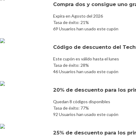
Compra dos y consigue uno gr
Expira en Agosto del 2026
Tasa de éxito: 21%
69 Usuarios han usado este cupón
Código de descuento del Tech
Este cupón es válido hasta el lunes
Tasa de éxito: 28%
46 Usuarios han usado este cupón
20% de descuento para los pri
Quedan 8 códigos disponibles
Tasa de éxito: 77%
92 Usuarios han usado este cupón
25% de descuento para los prim