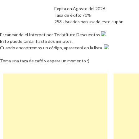
Expira en Agosto del 2026
Tasa de éxito: 70%
253 Usuarios han usado este cupón
Escaneando el Internet por Techtitute Descuentos
Esto puede tardar hasta dos minutos.
Cuando encontremos un código, aparecerá en la lista.
Toma una taza de café y espera un momento :)