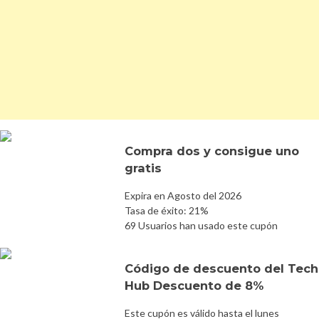
Compra dos y consigue uno
gratis
Expira en Agosto del 2026
Tasa de éxito: 21%
69 Usuarios han usado este cupón
Código de descuento del Tech
Hub Descuento de 8%
Este cupón es válido hasta el lunes