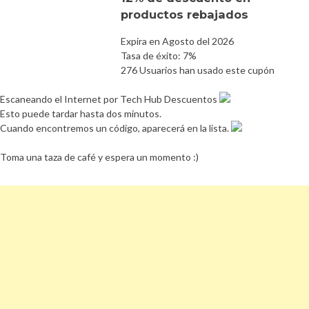
productos rebajados
Expira en Agosto del 2026
Tasa de éxito: 7%
276 Usuarios han usado este cupón
Escaneando el Internet por Tech Hub Descuentos
Esto puede tardar hasta dos minutos.
Cuando encontremos un código, aparecerá en la lista.
Toma una taza de café y espera un momento :)