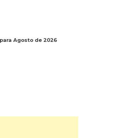
para Agosto de 2026