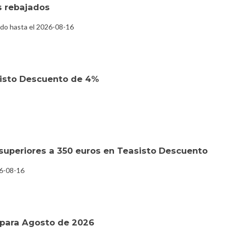
s rebajados
ido hasta el 2026-08-16
isto Descuento de 4%
superiores a 350 euros en Teasisto Descuento
26-08-16
para Agosto de 2026