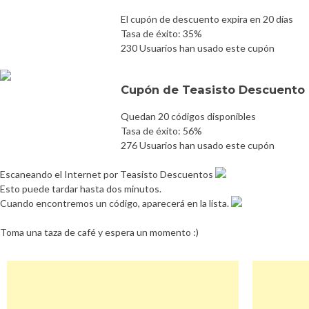
El cupón de descuento expira en 20 días
Tasa de éxito: 35%
230 Usuarios han usado este cupón
Cupón de Teasisto Descuento 
Quedan 20 códigos disponibles
Tasa de éxito: 56%
276 Usuarios han usado este cupón
Escaneando el Internet por Teasisto Descuentos
Esto puede tardar hasta dos minutos.
Cuando encontremos un código, aparecerá en la lista.
Toma una taza de café y espera un momento :)