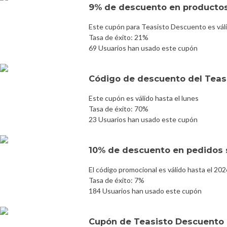
9% de descuento en producto
Este cupón para Teasisto Descuento es vál
Tasa de éxito: 21%
69 Usuarios han usado este cupón
Código de descuento del Teas
Este cupón es válido hasta el lunes
Tasa de éxito: 70%
23 Usuarios han usado este cupón
10% de descuento en pedidos 
El código promocional es válido hasta el 20
Tasa de éxito: 7%
184 Usuarios han usado este cupón
Cupón de Teasisto Descuento 