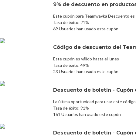
9% de descuento en producto
Este cupón para Teamwayka Descuento es v
Tasa de éxito: 21%
69 Usuarios han usado este cupón
Código de descuento del Te
Este cupón es válido hasta el lunes
Tasa de éxito: 49%
23 Usuarios han usado este cupón
Descuento de boletín - Cupón 
La última oportunidad para usar este código
Tasa de éxito: 91%
161 Usuarios han usado este cupón
Descuento de boletín - Cupón 