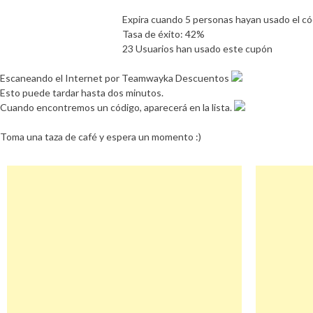
Expira cuando 5 personas hayan usado el có
Tasa de éxito: 42%
23 Usuarios han usado este cupón
Escaneando el Internet por Teamwayka Descuentos
Esto puede tardar hasta dos minutos.
Cuando encontremos un código, aparecerá en la lista.
Toma una taza de café y espera un momento :)