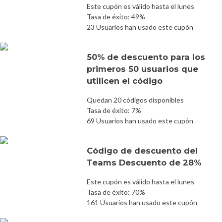
Este cupón es válido hasta el lunes
Tasa de éxito: 49%
23 Usuarios han usado este cupón
50% de descuento para los
primeros 50 usuarios que
utilicen el código
Quedan 20 códigos disponibles
Tasa de éxito: 7%
69 Usuarios han usado este cupón
Código de descuento del
Teams Descuento de 28%
Este cupón es válido hasta el lunes
Tasa de éxito: 70%
161 Usuarios han usado este cupón