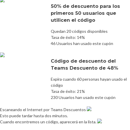
50% de descuento para los
primeros 50 usuarios que
utilicen el código
Quedan 20 códigos disponibles
Tasa de éxito: 14%
46 Usuarios han usado este cupón
Código de descuento del
Teams Descuento de 48%
Expira cuando 60 personas hayan usado el
código
Tasa de éxito: 21%
230 Usuarios han usado este cupón
Escaneando el Internet por Teams Descuentos
Esto puede tardar hasta dos minutos.
Cuando encontremos un código, aparecerá en la lista.