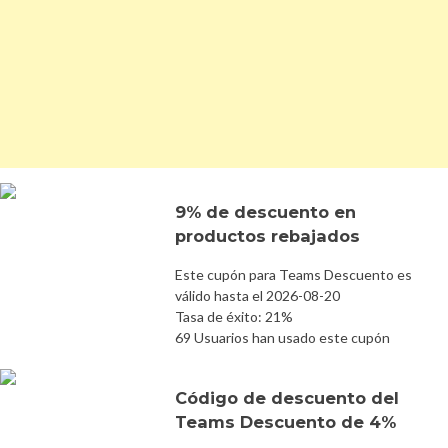
9% de descuento en
productos rebajados
Este cupón para Teams Descuento es
válido hasta el 2026-08-20
Tasa de éxito: 21%
69 Usuarios han usado este cupón
Código de descuento del
Teams Descuento de 4%