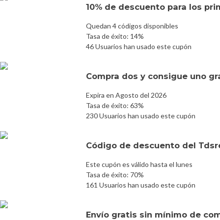
10% de descuento para los prim
Quedan 4 códigos disponibles
Tasa de éxito: 14%
46 Usuarios han usado este cupón
Compra dos y consigue uno gr
Expira en Agosto del 2026
Tasa de éxito: 63%
230 Usuarios han usado este cupón
Código de descuento del Tds
Este cupón es válido hasta el lunes
Tasa de éxito: 70%
161 Usuarios han usado este cupón
Envío gratis sin mínimo de co