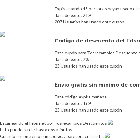
Expira cuando 45 personas hayan usado el 
Tasa de éxito: 21%
207 Usuarios han usado este cupón
Código de descuento del Tds
Este cupón para Tdsrecambios Descuento es
Tasa de éxito: 7%
23 Usuarios han usado este cupón
Envío gratis sin mínimo de co
Este código expira mañana
Tasa de éxito: 49%
23 Usuarios han usado este cupón
Escaneando el Internet por Tdsrecambios Descuentos
Esto puede tardar hasta dos minutos.
Cuando encontremos un código, aparecerá en la lista.