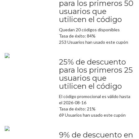
para los primeros 50
usuarios que
utilicen el código
Quedan 20 códigos disponibles
Tasa de éxito: 84%
253 Usuarios han usado este cupón
25% de descuento
para los primeros 25
usuarios que
utilicen el código
El código promocional es válido hasta
el 2026-08-16
Tasa de éxito: 21%
69 Usuarios han usado este cupón
9% de descuento en