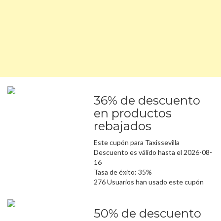
36% de descuento
en productos
rebajados
Este cupón para Taxissevilla
Descuento es válido hasta el 2026-08-
16
Tasa de éxito: 35%
276 Usuarios han usado este cupón
50% de descuento