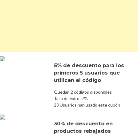
5% de descuento para los
primeros 5 usuarios que
utilicen el código
Quedan 2 códigos disponibles
Tasa de éxito: 7%
23 Usuarios han usado este cupón
30% de descuento en
productos rebajados