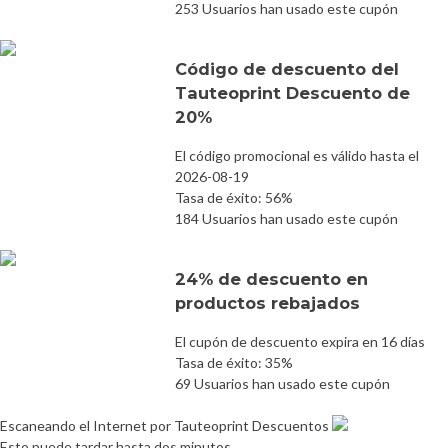
253 Usuarios han usado este cupón
Código de descuento del
Tauteoprint Descuento de
20%
El código promocional es válido hasta el
2026-08-19
Tasa de éxito: 56%
184 Usuarios han usado este cupón
24% de descuento en
productos rebajados
El cupón de descuento expira en 16 días
Tasa de éxito: 35%
69 Usuarios han usado este cupón
Escaneando el Internet por Tauteoprint Descuentos
Esto puede tardar hasta dos minutos.