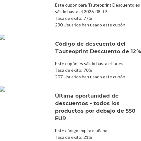
Este cupón para Tauteoprint Descuento es
válido hasta el 2026-08-19
Tasa de éxito: 77%
230 Usuarios han usado este cupón
Código de descuento del
Tauteoprint Descuento de 12%
Este cupón es válido hasta el lunes
Tasa de éxito: 70%
207 Usuarios han usado este cupón
Última oportunidad de
descuentos - todos los
productos por debajo de 550
EUR
Este código expira mañana
Tasa de éxito: 21%