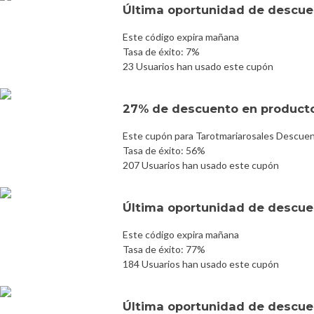
Última oportunidad de descuen
Este código expira mañana
Tasa de éxito: 7%
23 Usuarios han usado este cupón
27% de descuento en product
Este cupón para Tarotmariarosales Descuen
Tasa de éxito: 56%
207 Usuarios han usado este cupón
Última oportunidad de descuen
Este código expira mañana
Tasa de éxito: 77%
184 Usuarios han usado este cupón
Última oportunidad de descuen