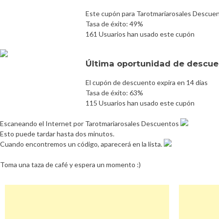
Este cupón para Tarotmariarosales Descuen
Tasa de éxito: 49%
161 Usuarios han usado este cupón
Última oportunidad de descuen
El cupón de descuento expira en 14 días
Tasa de éxito: 63%
115 Usuarios han usado este cupón
Escaneando el Internet por Tarotmariarosales Descuentos
Esto puede tardar hasta dos minutos.
Cuando encontremos un código, aparecerá en la lista.
Toma una taza de café y espera un momento :)