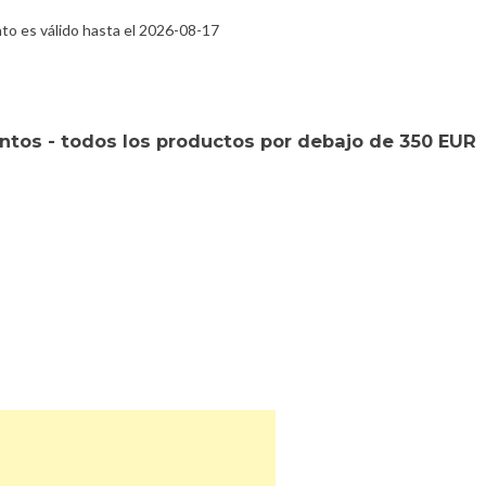
to es válido hasta el 2026-08-17
tos - todos los productos por debajo de 350 EUR