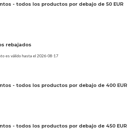
tos - todos los productos por debajo de 50 EUR
os rebajados
to es válido hasta el 2026-08-17
tos - todos los productos por debajo de 400 EUR
tos - todos los productos por debajo de 450 EUR