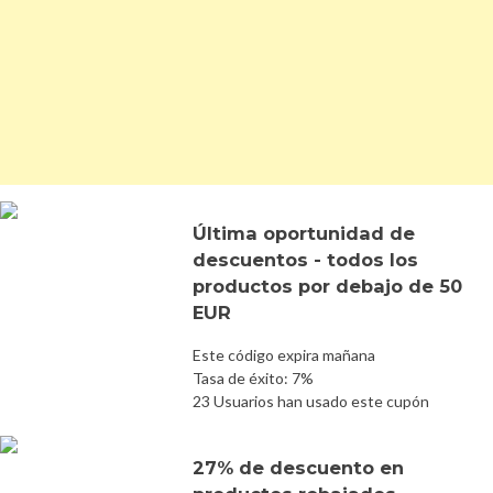
Última oportunidad de
descuentos - todos los
productos por debajo de 50
EUR
Este código expira mañana
Tasa de éxito: 7%
23 Usuarios han usado este cupón
27% de descuento en