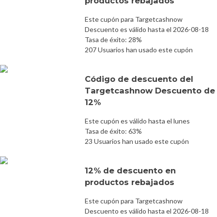
productos rebajados
Este cupón para Targetcashnow
Descuento es válido hasta el 2026-08-18
Tasa de éxito: 28%
207 Usuarios han usado este cupón
Código de descuento del
Targetcashnow Descuento de
12%
Este cupón es válido hasta el lunes
Tasa de éxito: 63%
23 Usuarios han usado este cupón
12% de descuento en
productos rebajados
Este cupón para Targetcashnow
Descuento es válido hasta el 2026-08-18