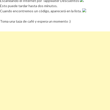
Escaneando el Internet por Tappwater Descuentos
Esto puede tardar hasta dos minutos.
Cuando encontremos un código, aparecerá en la lista.
Toma una taza de café y espera un momento :)