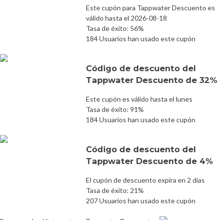
Este cupón para Tappwater Descuento es
válido hasta el 2026-08-18
Tasa de éxito: 56%
184 Usuarios han usado este cupón
Código de descuento del
Tappwater Descuento de 32%
Este cupón es válido hasta el lunes
Tasa de éxito: 91%
184 Usuarios han usado este cupón
Código de descuento del
Tappwater Descuento de 4%
El cupón de descuento expira en 2 días
Tasa de éxito: 21%
207 Usuarios han usado este cupón