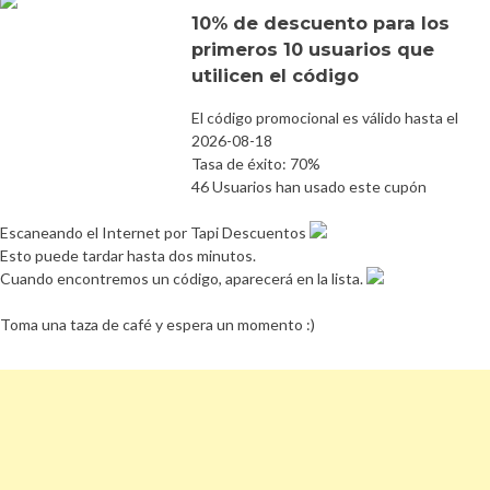
10% de descuento para los
primeros 10 usuarios que
utilicen el código
El código promocional es válido hasta el
2026-08-18
Tasa de éxito: 70%
46 Usuarios han usado este cupón
Escaneando el Internet por Tapi Descuentos
Esto puede tardar hasta dos minutos.
Cuando encontremos un código, aparecerá en la lista.
Toma una taza de café y espera un momento :)