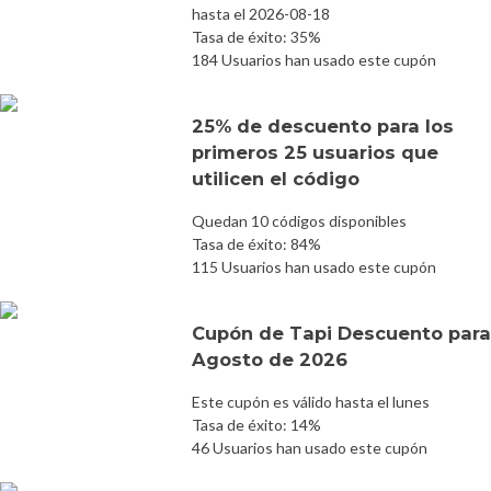
hasta el 2026-08-18
Tasa de éxito: 35%
184 Usuarios han usado este cupón
25% de descuento para los
primeros 25 usuarios que
utilicen el código
Quedan 10 códigos disponibles
Tasa de éxito: 84%
115 Usuarios han usado este cupón
Cupón de Tapi Descuento para
Agosto de 2026
Este cupón es válido hasta el lunes
Tasa de éxito: 14%
46 Usuarios han usado este cupón