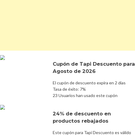
Cupón de Tapi Descuento para
Agosto de 2026
El cupón de descuento expira en 2 días
Tasa de éxito: 7%
23 Usuarios han usado este cupón
24% de descuento en
productos rebajados
Este cupón para Tapi Descuento es válido