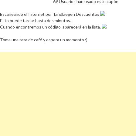
69 Usuarios han usado este cupón
Escaneando el Internet por Tandlaegen Descuentos
Esto puede tardar hasta dos minutos.
Cuando encontremos un código, aparecerá en la lista.
Toma una taza de café y espera un momento :)