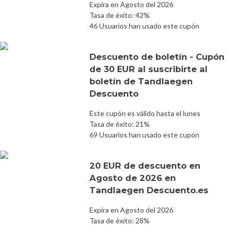
Expira en Agosto del 2026
Tasa de éxito: 42%
46 Usuarios han usado este cupón
Descuento de boletín - Cupón
de 30 EUR al suscribirte al
boletín de Tandlaegen
Descuento
Este cupón es válido hasta el lunes
Tasa de éxito: 21%
69 Usuarios han usado este cupón
20 EUR de descuento en
Agosto de 2026 en
Tandlaegen Descuento.es
Expira en Agosto del 2026
Tasa de éxito: 28%