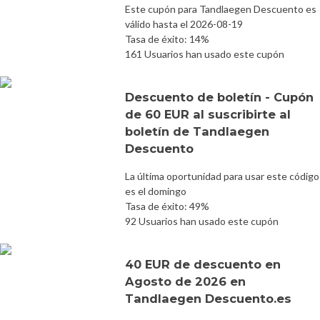
Este cupón para Tandlaegen Descuento es
válido hasta el 2026-08-19
Tasa de éxito: 14%
161 Usuarios han usado este cupón
Descuento de boletín - Cupón
de 60 EUR al suscribirte al
boletín de Tandlaegen
Descuento
La última oportunidad para usar este código
es el domingo
Tasa de éxito: 49%
92 Usuarios han usado este cupón
40 EUR de descuento en
Agosto de 2026 en
Tandlaegen Descuento.es