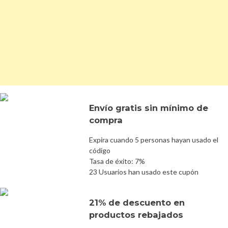
Envío gratis sin mínimo de
compra
Expira cuando 5 personas hayan usado el
código
Tasa de éxito: 7%
23 Usuarios han usado este cupón
21% de descuento en
productos rebajados