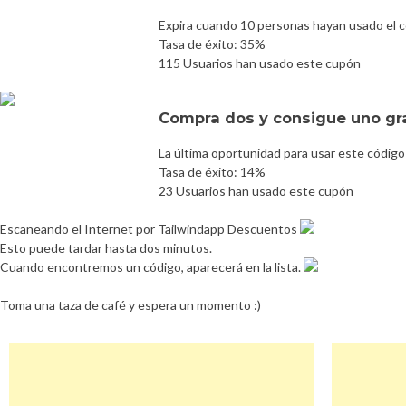
Expira cuando 10 personas hayan usado el 
Tasa de éxito: 35%
115 Usuarios han usado este cupón
Compra dos y consigue uno gr
La última oportunidad para usar este código
Tasa de éxito: 14%
23 Usuarios han usado este cupón
Escaneando el Internet por Tailwindapp Descuentos
Esto puede tardar hasta dos minutos.
Cuando encontremos un código, aparecerá en la lista.
Toma una taza de café y espera un momento :)