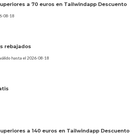
uperiores a 70 euros en Tailwindapp Descuento
26-08-18
s rebajados
válido hasta el 2026-08-18
atis
uperiores a 140 euros en Tailwindapp Descuento