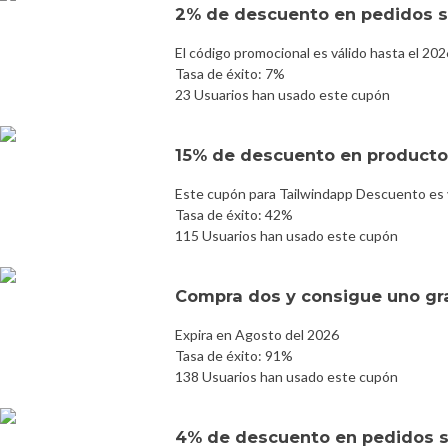
2% de descuento en pedidos s
El código promocional es válido hasta el 20
Tasa de éxito: 7%
23 Usuarios han usado este cupón
15% de descuento en producto
Este cupón para Tailwindapp Descuento es 
Tasa de éxito: 42%
115 Usuarios han usado este cupón
Compra dos y consigue uno gr
Expira en Agosto del 2026
Tasa de éxito: 91%
138 Usuarios han usado este cupón
4% de descuento en pedidos s