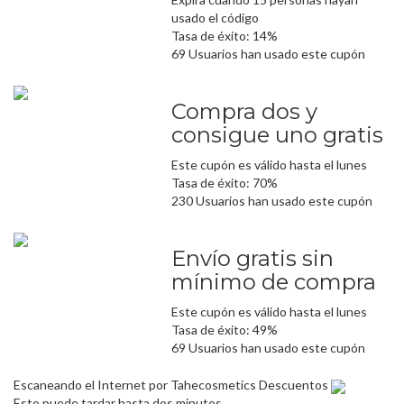
usado el código
Tasa de éxito: 14%
69 Usuarios han usado este cupón
Compra dos y
consigue uno gratis
Este cupón es válido hasta el lunes
Tasa de éxito: 70%
230 Usuarios han usado este cupón
Envío gratis sin
mínimo de compra
Este cupón es válido hasta el lunes
Tasa de éxito: 49%
69 Usuarios han usado este cupón
Escaneando el Internet por Tahecosmetics Descuentos
Esto puede tardar hasta dos minutos.