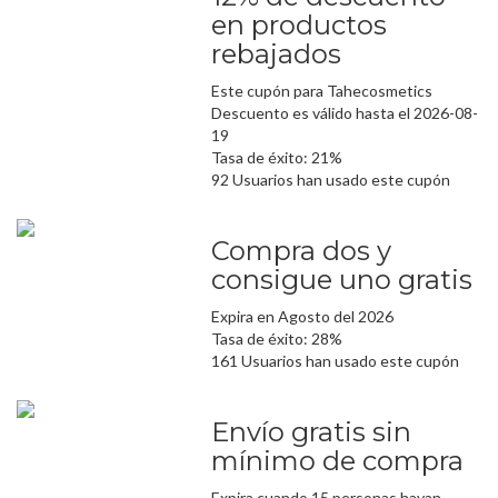
en productos
rebajados
Este cupón para Tahecosmetics
Descuento es válido hasta el 2026-08-
19
Tasa de éxito: 21%
92 Usuarios han usado este cupón
Compra dos y
consigue uno gratis
Expira en Agosto del 2026
Tasa de éxito: 28%
161 Usuarios han usado este cupón
Envío gratis sin
mínimo de compra
Expira cuando 15 personas hayan