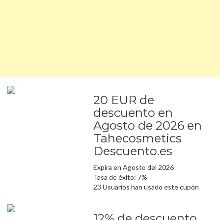
20 EUR de
descuento en
Agosto de 2026 en
Tahecosmetics
Descuento.es
Expira en Agosto del 2026
Tasa de éxito: 7%
23 Usuarios han usado este cupón
12% de descuento