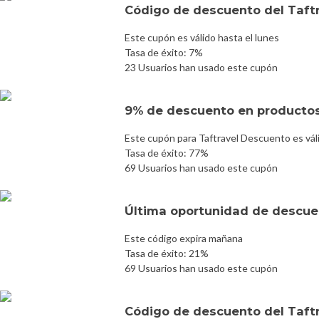
Código de descuento del Taft
Este cupón es válido hasta el lunes
Tasa de éxito: 7%
23 Usuarios han usado este cupón
9% de descuento en producto
Este cupón para Taftravel Descuento es vál
Tasa de éxito: 77%
69 Usuarios han usado este cupón
Última oportunidad de descuen
Este código expira mañana
Tasa de éxito: 21%
69 Usuarios han usado este cupón
Código de descuento del Taft