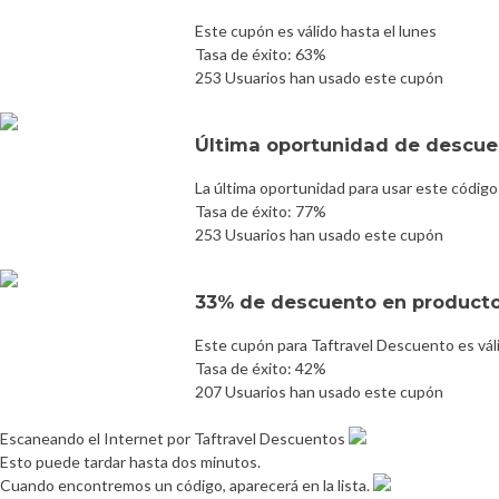
Este cupón es válido hasta el lunes
Tasa de éxito: 63%
253 Usuarios han usado este cupón
Última oportunidad de descuen
La última oportunidad para usar este código
Tasa de éxito: 77%
253 Usuarios han usado este cupón
33% de descuento en producto
Este cupón para Taftravel Descuento es vál
Tasa de éxito: 42%
207 Usuarios han usado este cupón
Escaneando el Internet por Taftravel Descuentos
Esto puede tardar hasta dos minutos.
Cuando encontremos un código, aparecerá en la lista.