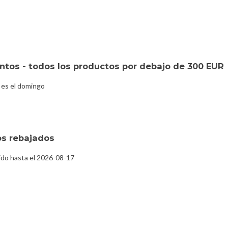
tos - todos los productos por debajo de 300 EUR
 es el domingo
s rebajados
ido hasta el 2026-08-17