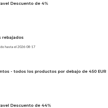
ravel Descuento de 4%
s rebajados
ido hasta el 2026-08-17
tos - todos los productos por debajo de 450 EUR
ravel Descuento de 44%