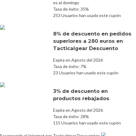
es el domingo
Tasa de éxito: 35%
253 Usuarios han usado este cupón
8% de descuento en pedidos
superiores a 280 euros en
Tacticalgear Descuento
Expira en Agosto del 2026
Tasa de éxito: 7%
23 Usuarios han usado este cupón
3% de descuento en
productos rebajados
Expira en Agosto del 2026
Tasa de éxito: 28%
115 Usuarios han usado este cupón
Escaneando el Internet por Tacticalgear Descuentos