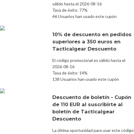
válido hasta el 2026-08-16
Tasa de éxito: 77%
46 Usuarios han usado este cupón
10% de descuento en pedidos
superiores a 350 euros en
Tacticalgear Descuento
El código promocional es válido hasta el
2026-08-16
Tasa de éxito: 14%
138 Usuarios han usado este cupón
Descuento de boletín - Cupón
de 110 EUR al suscribirte al
boletín de Tacticalgear
Descuento
La última oportunidad para usar este código