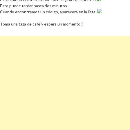
Esto puede tardar hasta dos minutos.
Cuando encontremos un código, aparecerá en la lista.
Toma una taza de café y espera un momento :)