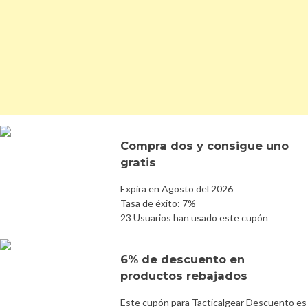
Compra dos y consigue uno
gratis
Expira en Agosto del 2026
Tasa de éxito: 7%
23 Usuarios han usado este cupón
6% de descuento en
productos rebajados
Este cupón para Tacticalgear Descuento es