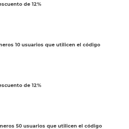
escuento de 12%
eros 10 usuarios que utilicen el código
escuento de 12%
eros 50 usuarios que utilicen el código