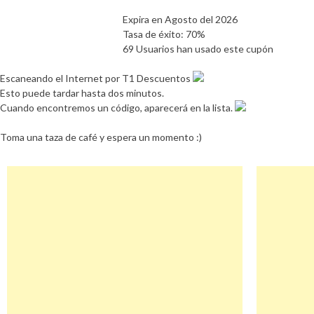
Expira en Agosto del 2026
Tasa de éxito: 70%
69 Usuarios han usado este cupón
Escaneando el Internet por T1 Descuentos
Esto puede tardar hasta dos minutos.
Cuando encontremos un código, aparecerá en la lista.
Toma una taza de café y espera un momento :)