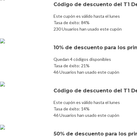
Código de descuento del T1 D
Este cupón es válido hasta el lunes
Tasa de éxito: 84%
230 Usuarios han usado este cupón
10% de descuento para los prim
Quedan 4 códigos disponibles
Tasa de éxito: 21%
46 Usuarios han usado este cupón
Código de descuento del T1 D
Este cupón es válido hasta el lunes
Tasa de éxito: 14%
46 Usuarios han usado este cupón
50% de descuento para los prim