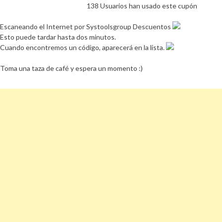
138 Usuarios han usado este cupón
Escaneando el Internet por Systoolsgroup Descuentos
Esto puede tardar hasta dos minutos.
Cuando encontremos un código, aparecerá en la lista.
Toma una taza de café y espera un momento :)