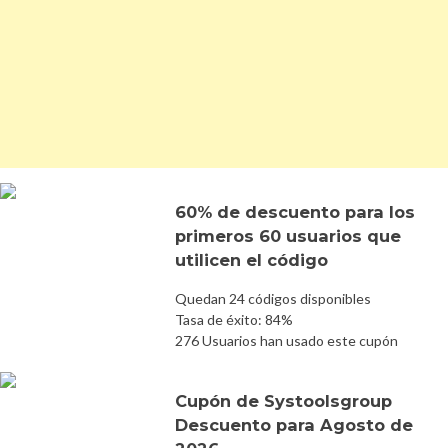
60% de descuento para los
primeros 60 usuarios que
utilicen el código
Quedan 24 códigos disponibles
Tasa de éxito: 84%
276 Usuarios han usado este cupón
Cupón de Systoolsgroup
Descuento para Agosto de