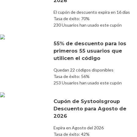
2026
El cupón de descuento expira en 16 días
Tasa de éxito: 70%
230 Usuarios han usado este cupón
55% de descuento para los
primeros 55 usuarios que
utilicen el código
Quedan 22 códigos disponibles
Tasa de éxito: 56%
253 Usuarios han usado este cupón
Cupón de Systoolsgroup
Descuento para Agosto de
2026
Expira en Agosto del 2026
Tasa de éxito: 42%