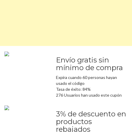
Envío gratis sin
mínimo de compra
Expira cuando 60 personas hayan
usado el código
Tasa de éxito: 84%
276 Usuarios han usado este cupón
3% de descuento en
productos
rebajados