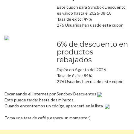
Este cupón para Syncbox Descuento
es válido hasta el 2026-08-18
Tasa de éxito: 49%
276 Usuarios han usado este cupón
6% de descuento en
productos
rebajados
Expira en Agosto del 2026
Tasa de éxito: 84%
276 Usuarios han usado este cupón
Escaneando el Internet por Syncbox Descuentos
Esto puede tardar hasta dos minutos.
Cuando encontremos un código, aparecerá en la lista.
Toma una taza de café y espera un momento :)