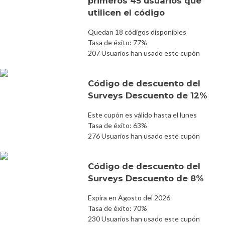
primeros 45 usuarios que
utilicen el código
Quedan 18 códigos disponibles
Tasa de éxito: 77%
207 Usuarios han usado este cupón
Código de descuento del
Surveys Descuento de 12%
Este cupón es válido hasta el lunes
Tasa de éxito: 63%
276 Usuarios han usado este cupón
Código de descuento del
Surveys Descuento de 8%
Expira en Agosto del 2026
Tasa de éxito: 70%
230 Usuarios han usado este cupón