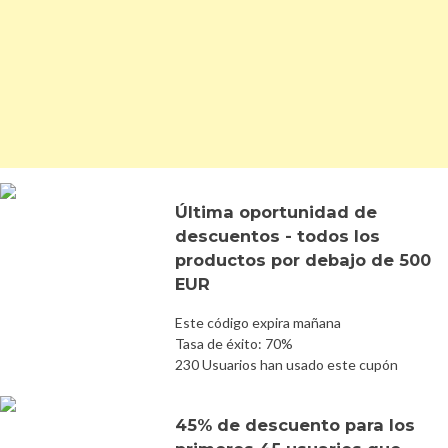
Última oportunidad de
descuentos - todos los
productos por debajo de 500
EUR
Este código expira mañana
Tasa de éxito: 70%
230 Usuarios han usado este cupón
45% de descuento para los