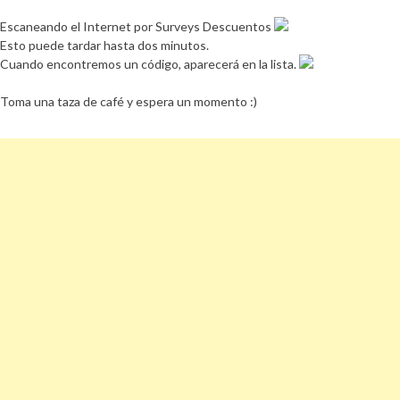
Escaneando el Internet por Surveys Descuentos
Esto puede tardar hasta dos minutos.
Cuando encontremos un código, aparecerá en la lista.
Toma una taza de café y espera un momento :)