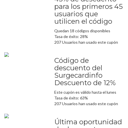
para los primeros 45
usuarios que
utilicen el código
Quedan 18 códigos disponibles
Tasa de éxito: 28%
207 Usuarios han usado este cupón
Código de
descuento del
Surgecardinfo
Descuento de 12%
Este cupón es válido hasta el lunes
Tasa de éxito: 63%
207 Usuarios han usado este cupón
Última oportunidad