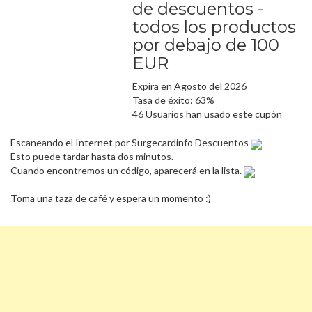
de descuentos -
todos los productos
por debajo de 100
EUR
Expira en Agosto del 2026
Tasa de éxito: 63%
46 Usuarios han usado este cupón
Escaneando el Internet por Surgecardinfo Descuentos
Esto puede tardar hasta dos minutos.
Cuando encontremos un código, aparecerá en la lista.
Toma una taza de café y espera un momento :)