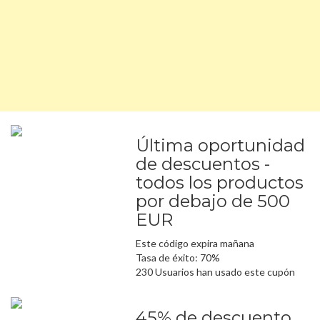
Última oportunidad
de descuentos -
todos los productos
por debajo de 500
EUR
Este código expira mañana
Tasa de éxito: 70%
230 Usuarios han usado este cupón
45% de descuento