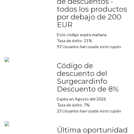
de descuentos -
todos los productos
por debajo de 200
EUR
Este código expira mañana
Tasa de éxito: 21%
92 Usuarios han usado este cupón
Código de
descuento del
Surgecardinfo
Descuento de 8%
Expira en Agosto del 2026
Tasa de éxito: 7%
23 Usuarios han usado este cupón
Última oportunidad