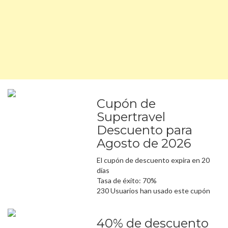
Cupón de
Supertravel
Descuento para
Agosto de 2026
El cupón de descuento expira en 20
días
Tasa de éxito: 70%
230 Usuarios han usado este cupón
40% de descuento