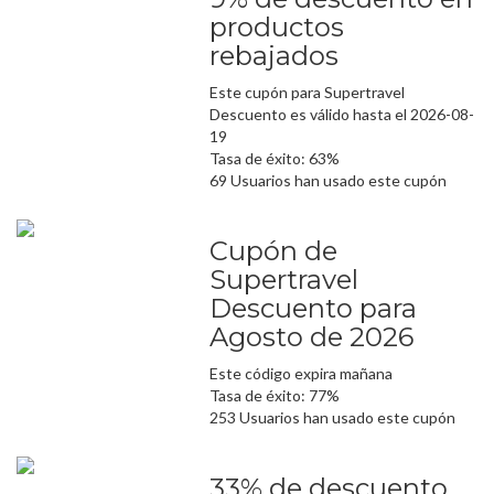
productos
rebajados
Este cupón para Supertravel
Descuento es válido hasta el 2026-08-
19
Tasa de éxito: 63%
69 Usuarios han usado este cupón
Cupón de
Supertravel
Descuento para
Agosto de 2026
Este código expira mañana
Tasa de éxito: 77%
253 Usuarios han usado este cupón
33% de descuento