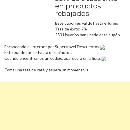
en productos
rebajados
Este cupón es válido hasta el lunes
Tasa de éxito: 7%
253 Usuarios han usado este cupón
Escaneando el Internet por Supertravel Descuentos
Esto puede tardar hasta dos minutos.
Cuando encontremos un código, aparecerá en la lista.
Toma una taza de café y espera un momento :)