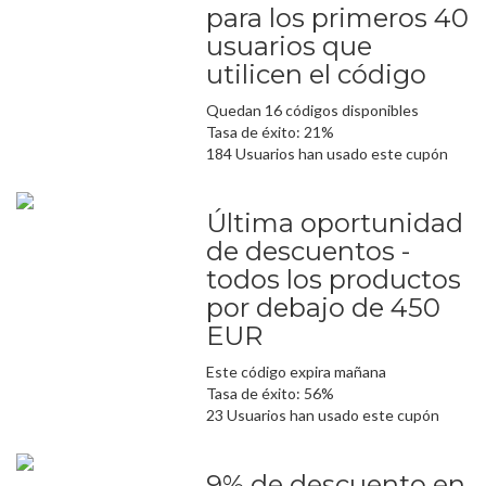
para los primeros 40
usuarios que
utilicen el código
Quedan 16 códigos disponibles
Tasa de éxito: 21%
184 Usuarios han usado este cupón
Última oportunidad
de descuentos -
todos los productos
por debajo de 450
EUR
Este código expira mañana
Tasa de éxito: 56%
23 Usuarios han usado este cupón
9% de descuento en