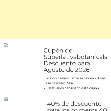
Cupón de
Superlativabotanicals
Descuento para
Agosto de 2026
El cupón de descuento expira en 20 días
Tasa de éxito: 70%
230 Usuarios han usado este cupón
40% de descuento
para los primeros 40