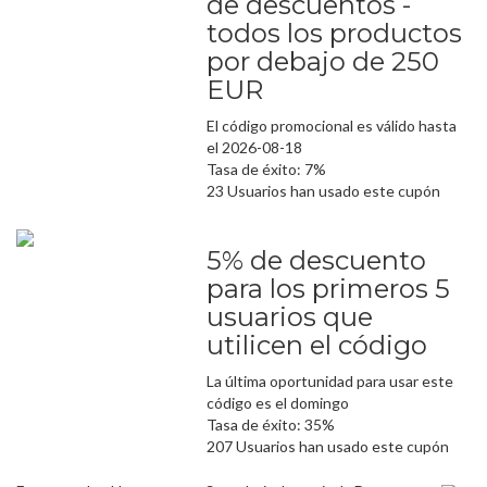
de descuentos -
todos los productos
por debajo de 250
EUR
El código promocional es válido hasta
el 2026-08-18
Tasa de éxito: 7%
23 Usuarios han usado este cupón
5% de descuento
para los primeros 5
usuarios que
utilicen el código
La última oportunidad para usar este
código es el domingo
Tasa de éxito: 35%
207 Usuarios han usado este cupón