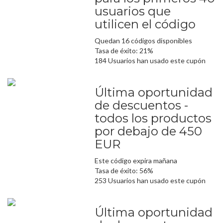
usuarios que
utilicen el código
Quedan 16 códigos disponibles
Tasa de éxito: 21%
184 Usuarios han usado este cupón
Última oportunidad
de descuentos -
todos los productos
por debajo de 450
EUR
Este código expira mañana
Tasa de éxito: 56%
253 Usuarios han usado este cupón
Última oportunidad