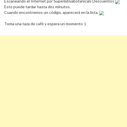
Escaneando el Internet por Superlativabotanicals Descuentos
Esto puede tardar hasta dos minutos.
Cuando encontremos un código, aparecerá en la lista.
Toma una taza de café y espera un momento :)