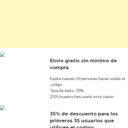
Envío gratis sin mínimo de
compra
Expira cuando 50 personas hayan usado el
código
Tasa de éxito: 70%
230 Usuarios han usado este cupón
35% de descuento para los
primeros 35 usuarios que
utilicen el código