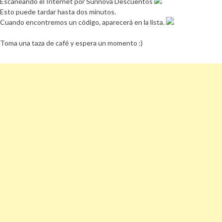
Escaneando el Internet por Sunnova Descuentos
Esto puede tardar hasta dos minutos.
Cuando encontremos un código, aparecerá en la lista.
Toma una taza de café y espera un momento :)