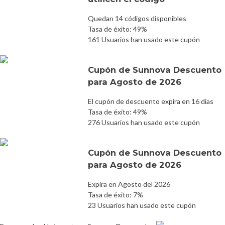
Quedan 14 códigos disponibles
Tasa de éxito: 49%
161 Usuarios han usado este cupón
Cupón de Sunnova Descuento
para Agosto de 2026
El cupón de descuento expira en 16 días
Tasa de éxito: 49%
276 Usuarios han usado este cupón
Cupón de Sunnova Descuento
para Agosto de 2026
Expira en Agosto del 2026
Tasa de éxito: 7%
23 Usuarios han usado este cupón