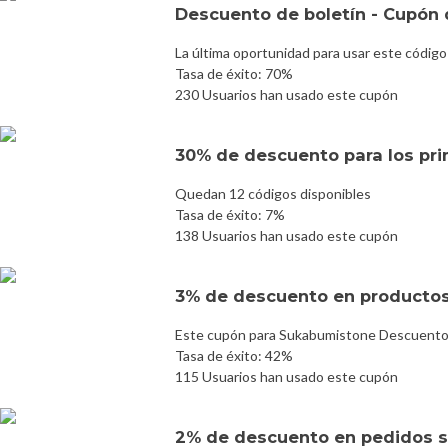
Descuento de boletín - Cupón 
La última oportunidad para usar este código
Tasa de éxito: 70%
230 Usuarios han usado este cupón
30% de descuento para los prim
Quedan 12 códigos disponibles
Tasa de éxito: 7%
138 Usuarios han usado este cupón
3% de descuento en productos
Este cupón para Sukabumistone Descuento 
Tasa de éxito: 42%
115 Usuarios han usado este cupón
2% de descuento en pedidos s