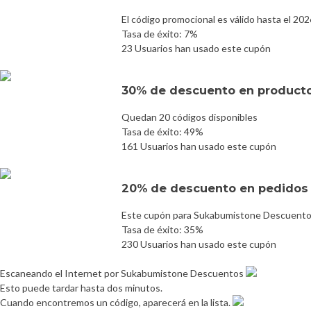
El código promocional es válido hasta el 20
Tasa de éxito: 7%
23 Usuarios han usado este cupón
30% de descuento en product
Quedan 20 códigos disponibles
Tasa de éxito: 49%
161 Usuarios han usado este cupón
20% de descuento en pedidos 
Este cupón para Sukabumistone Descuento 
Tasa de éxito: 35%
230 Usuarios han usado este cupón
Escaneando el Internet por Sukabumistone Descuentos
Esto puede tardar hasta dos minutos.
Cuando encontremos un código, aparecerá en la lista.