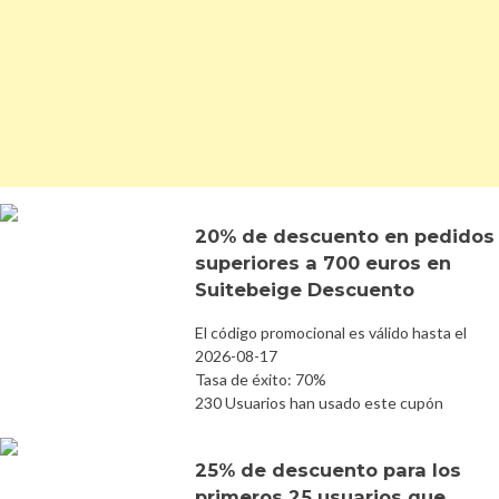
20% de descuento en pedidos
superiores a 700 euros en
Suitebeige Descuento
El código promocional es válido hasta el
2026-08-17
Tasa de éxito: 70%
230 Usuarios han usado este cupón
25% de descuento para los
primeros 25 usuarios que