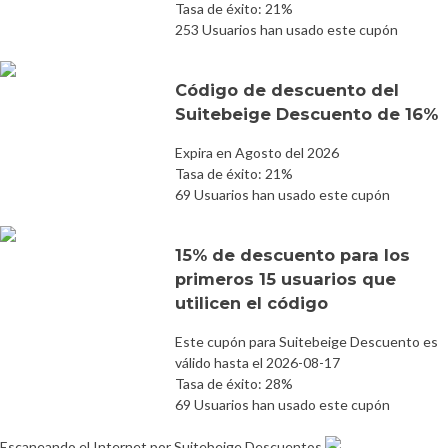
Tasa de éxito: 21%
253 Usuarios han usado este cupón
Código de descuento del
Suitebeige Descuento de 16%
Expira en Agosto del 2026
Tasa de éxito: 21%
69 Usuarios han usado este cupón
15% de descuento para los
primeros 15 usuarios que
utilicen el código
Este cupón para Suitebeige Descuento es
válido hasta el 2026-08-17
Tasa de éxito: 28%
69 Usuarios han usado este cupón
Escaneando el Internet por Suitebeige Descuentos