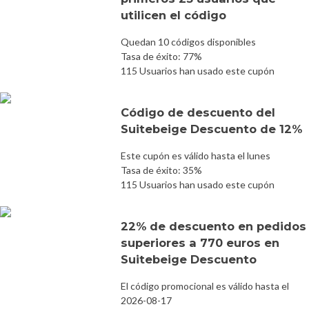
utilicen el código
Quedan 10 códigos disponibles
Tasa de éxito: 77%
115 Usuarios han usado este cupón
Código de descuento del
Suitebeige Descuento de 12%
Este cupón es válido hasta el lunes
Tasa de éxito: 35%
115 Usuarios han usado este cupón
22% de descuento en pedidos
superiores a 770 euros en
Suitebeige Descuento
El código promocional es válido hasta el
2026-08-17