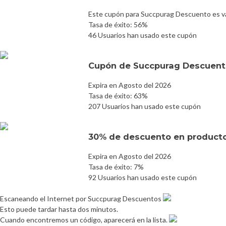
Este cupón para Succpurag Descuento es vá
Tasa de éxito: 56%
46 Usuarios han usado este cupón
Cupón de Succpurag Descuent
Expira en Agosto del 2026
Tasa de éxito: 63%
207 Usuarios han usado este cupón
30% de descuento en product
Expira en Agosto del 2026
Tasa de éxito: 7%
92 Usuarios han usado este cupón
Escaneando el Internet por Succpurag Descuentos
Esto puede tardar hasta dos minutos.
Cuando encontremos un código, aparecerá en la lista.