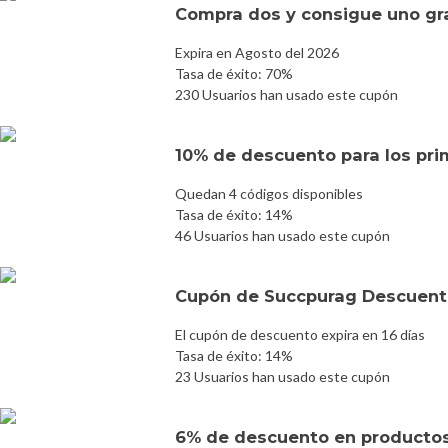
Compra dos y consigue uno gr
Expira en Agosto del 2026
Tasa de éxito: 70%
230 Usuarios han usado este cupón
10% de descuento para los prim
Quedan 4 códigos disponibles
Tasa de éxito: 14%
46 Usuarios han usado este cupón
Cupón de Succpurag Descuent
El cupón de descuento expira en 16 días
Tasa de éxito: 14%
23 Usuarios han usado este cupón
6% de descuento en producto