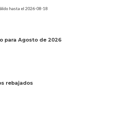
lido hasta el 2026-08-18
o para Agosto de 2026
os rebajados