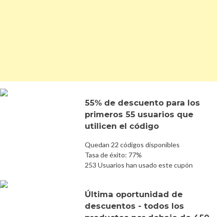
55% de descuento para los
primeros 55 usuarios que
utilicen el código
Quedan 22 códigos disponibles
Tasa de éxito: 77%
253 Usuarios han usado este cupón
Última oportunidad de
descuentos - todos los