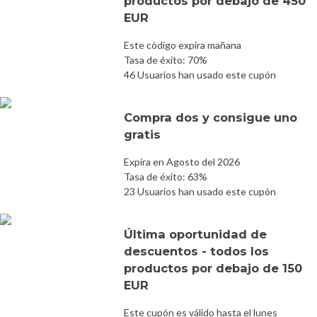
productos por debajo de 450
EUR
Este código expira mañana
Tasa de éxito: 70%
46 Usuarios han usado este cupón
Compra dos y consigue uno
gratis
Expira en Agosto del 2026
Tasa de éxito: 63%
23 Usuarios han usado este cupón
Última oportunidad de
descuentos - todos los
productos por debajo de 150
EUR
Este cupón es válido hasta el lunes