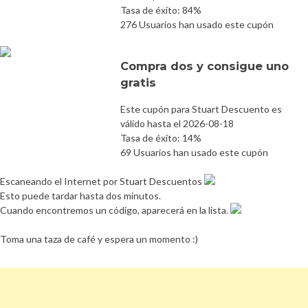
Tasa de éxito: 84%
276 Usuarios han usado este cupón
Compra dos y consigue uno
gratis
Este cupón para Stuart Descuento es
válido hasta el 2026-08-18
Tasa de éxito: 14%
69 Usuarios han usado este cupón
Escaneando el Internet por Stuart Descuentos
Esto puede tardar hasta dos minutos.
Cuando encontremos un código, aparecerá en la lista.
Toma una taza de café y espera un momento :)