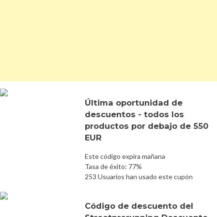
Última oportunidad de
descuentos - todos los
productos por debajo de 550
EUR
Este código expira mañana
Tasa de éxito: 77%
253 Usuarios han usado este cupón
Código de descuento del