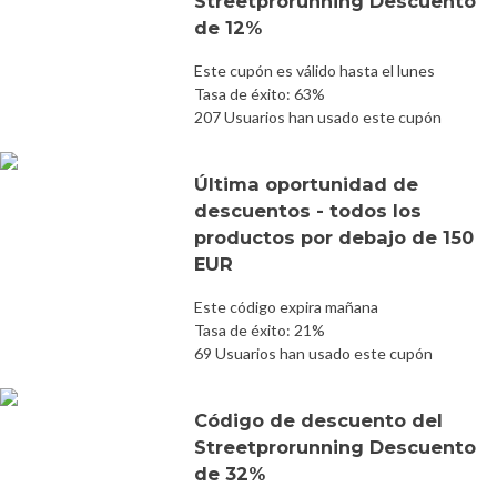
Streetprorunning Descuento
de 12%
Este cupón es válido hasta el lunes
Tasa de éxito: 63%
207 Usuarios han usado este cupón
Última oportunidad de
descuentos - todos los
productos por debajo de 150
EUR
Este código expira mañana
Tasa de éxito: 21%
69 Usuarios han usado este cupón
Código de descuento del
Streetprorunning Descuento
de 32%