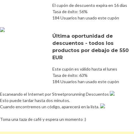
El cupón de descuento expira en 16 días
Tasa de éxito: 56%
184 Usuarios han usado este cupón
Última oportunidad de
descuentos - todos los
productos por debajo de 550
EUR
Este cupón es válido hasta el lunes
Tasa de éxito: 63%
184 Usuarios han usado este cupón
Escaneando el Internet por Streetprorunning Descuentos
Esto puede tardar hasta dos minutos.
Cuando encontremos un código, aparecerá en la lista.
Toma una taza de café y espera un momento :)