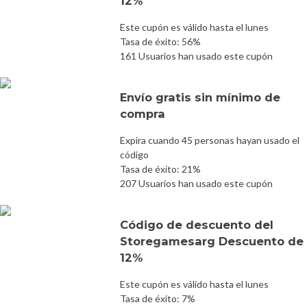
12%
Este cupón es válido hasta el lunes
Tasa de éxito: 56%
161 Usuarios han usado este cupón
Envío gratis sin mínimo de
compra
Expira cuando 45 personas hayan usado el
código
Tasa de éxito: 21%
207 Usuarios han usado este cupón
Código de descuento del
Storegamesarg Descuento de
12%
Este cupón es válido hasta el lunes
Tasa de éxito: 7%