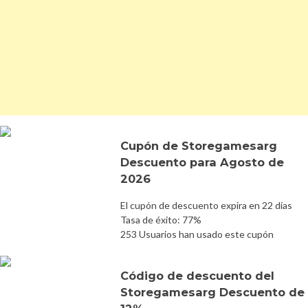
Cupón de Storegamesarg
Descuento para Agosto de
2026
El cupón de descuento expira en 22 días
Tasa de éxito: 77%
253 Usuarios han usado este cupón
Código de descuento del
Storegamesarg Descuento de