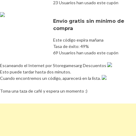
23 Usuarios han usado este cupón
Envío gratis sin mínimo de
compra
Este código expira mañana
Tasa de éxito: 49%
69 Usuarios han usado este cupón
Escaneando el Internet por Storegamesarg Descuentos
Esto puede tardar hasta dos minutos.
Cuando encontremos un código, aparecerá en la lista.
Toma una taza de café y espera un momento :)