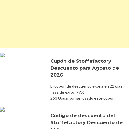
Cupón de Stoffefactory
Descuento para Agosto de
2026
El cupón de descuento expira en 22 días
Tasa de éxito: 77%
253 Usuarios han usado este cupón
Código de descuento del
Stoffefactory Descuento de