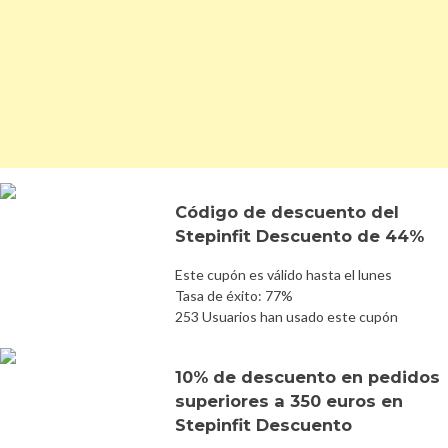
Código de descuento del
Stepinfit Descuento de 44%
Este cupón es válido hasta el lunes
Tasa de éxito: 77%
253 Usuarios han usado este cupón
10% de descuento en pedidos
superiores a 350 euros en
Stepinfit Descuento