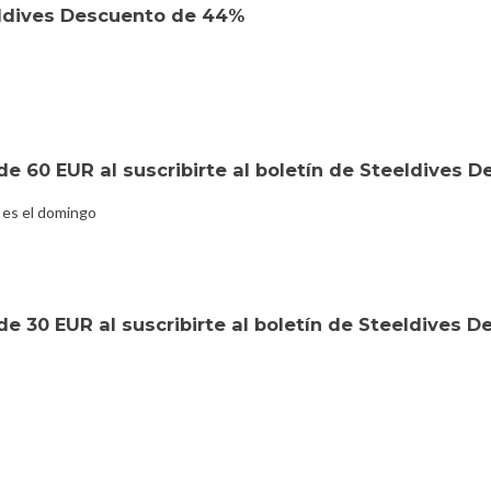
ldives Descuento de 44%
e 60 EUR al suscribirte al boletín de Steeldives 
 es el domingo
e 30 EUR al suscribirte al boletín de Steeldives 