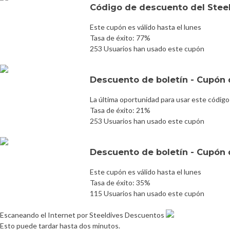
Código de descuento del Stee
Este cupón es válido hasta el lunes
Tasa de éxito: 77%
253 Usuarios han usado este cupón
Descuento de boletín - Cupón d
La última oportunidad para usar este código
Tasa de éxito: 21%
253 Usuarios han usado este cupón
Descuento de boletín - Cupón d
Este cupón es válido hasta el lunes
Tasa de éxito: 35%
115 Usuarios han usado este cupón
Escaneando el Internet por Steeldives Descuentos
Esto puede tardar hasta dos minutos.